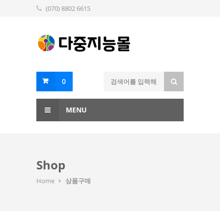
(070) 8802 6615
0
MENU
Shop
Home
상품구매