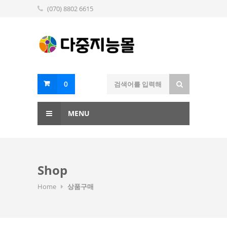
(070) 8802 6615
0
MENU
Shop
Home
상품구매