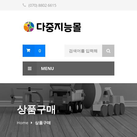
(070) 8802 6615
0
MENU
상품구매
Home
상품구매