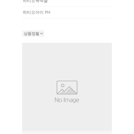
하티오똑딱콜
하티오아이 PH